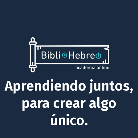
Aprendiendo juntos,
para crear algo
único.