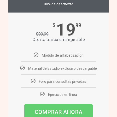
80% de descuento
19
$
99
$
99.99
Oferta única e irrepetible
Módulo de alfabetización
Material de Estudio exclusivo descargable
Foro para consultas privadas
Ejercicios en línea
COMPRAR AHORA