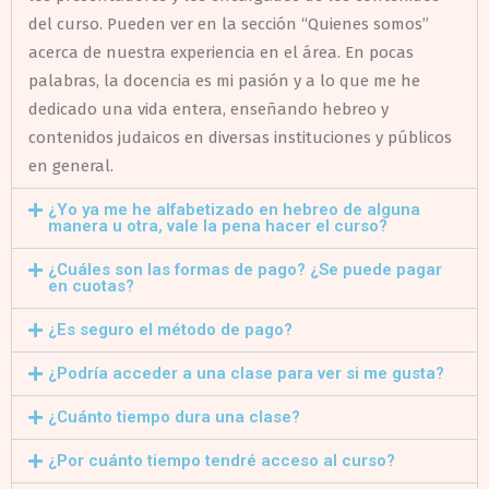
del curso. Pueden ver en la sección “Quienes somos”
acerca de nuestra experiencia en el área. En pocas
palabras, la docencia es mi pasión y a lo que me he
dedicado una vida entera, enseñando hebreo y
contenidos judaicos en diversas instituciones y públicos
en general.
¿Yo ya me he alfabetizado en hebreo de alguna
manera u otra, vale la pena hacer el curso?
¿Cuáles son las formas de pago? ¿Se puede pagar
en cuotas?
¿Es seguro el método de pago?
¿Podría acceder a una clase para ver si me gusta?
¿Cuánto tiempo dura una clase?
¿Por cuánto tiempo tendré acceso al curso?