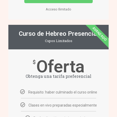
Acceso Ilimitado
AVANZADO
Curso de Hebreo Presencial
Cupos Limitados
Oferta
$
Obtenga una tarifa preferencial
Requisito: haber culminado el curso online
Clases en vivo preparadas especialmente