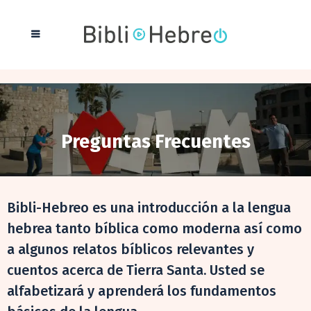
Preguntas Frecuentes
Bibli-Hebreo es una introducción a la lengua
hebrea tanto bíblica como moderna así como
a algunos relatos bíblicos relevantes y
cuentos acerca de Tierra Santa. Usted se
alfabetizará y aprenderá los fundamentos