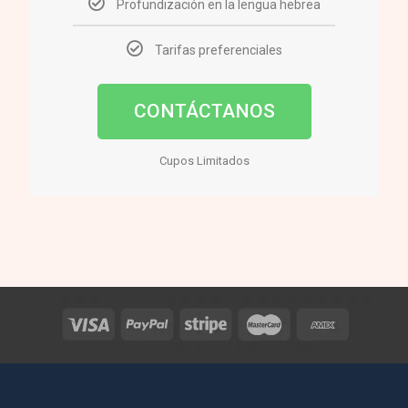
Profundización en la lengua hebrea
Tarifas preferenciales
CONTÁCTANOS
Cupos Limitados