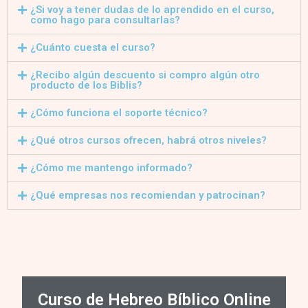
¿Si voy a tener dudas de lo aprendido en el curso,
como hago para consultarlas?
¿Cuánto cuesta el curso?
¿Recibo algún descuento si compro algún otro
producto de los Biblis?
¿Cómo funciona el soporte técnico?
¿Qué otros cursos ofrecen, habrá otros niveles?
¿Cómo me mantengo informado?
¿Qué empresas nos recomiendan y patrocinan?
Curso de Hebreo Bíblico Online