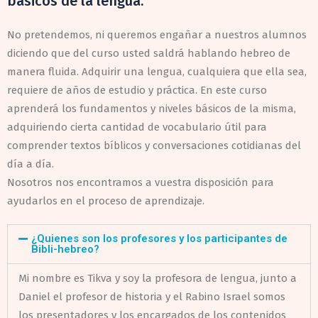
básicos de la lengua.
No pretendemos, ni queremos engañar a nuestros alumnos
diciendo que del curso usted saldrá hablando hebreo de
manera fluida. Adquirir una lengua, cualquiera que ella sea,
requiere de años de estudio y práctica. En este curso
aprenderá los fundamentos y niveles básicos de la misma,
adquiriendo cierta cantidad de vocabulario útil para
comprender textos bíblicos y conversaciones cotidianas del
día a día.
Nosotros nos encontramos a vuestra disposición para
ayudarlos en el proceso de aprendizaje.
¿Quienes son los profesores y los participantes de
Bibli-hebreo?
Mi nombre es Tikva y soy la profesora de lengua, junto a
Daniel el profesor de historia y el Rabino Israel somos
los presentadores y los encargados de los contenidos